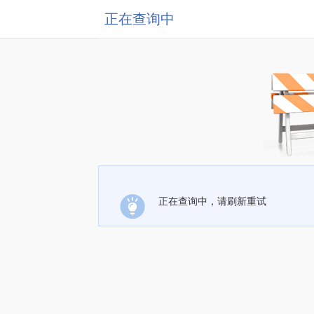
正在查询中
正在查询中，请刷新重试