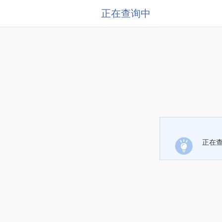
正在查询中
正在