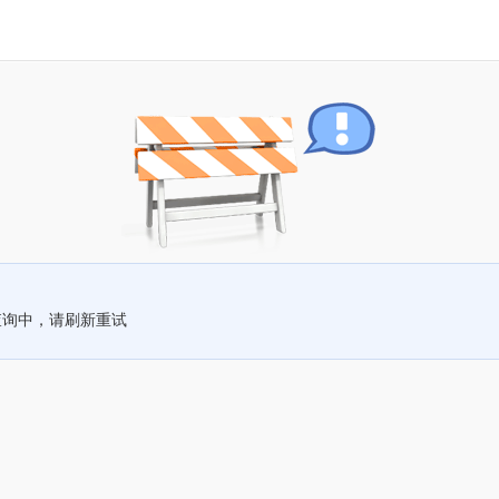
查询中，请刷新重试