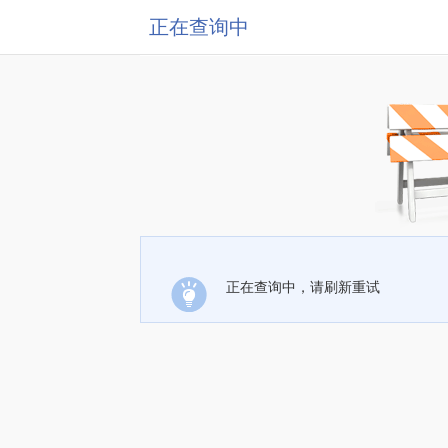
正在查询中
正在查询中，请刷新重试