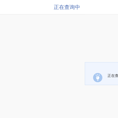
正在查询中
正在