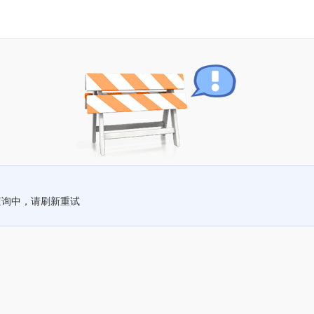
查询中，请刷新重试