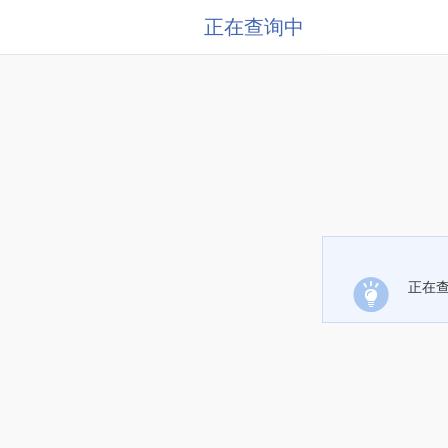
正在查询中
正在